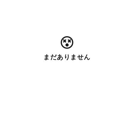
まだありません