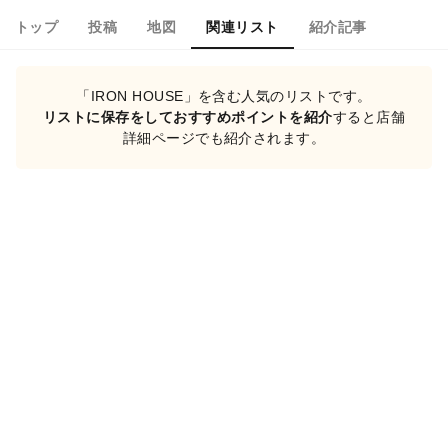
トップ
投稿
地図
関連リスト
紹介記事
「IRON HOUSE」を含む人気のリストです。
リストに保存をしておすすめポイントを紹介
すると店舗
詳細ページでも紹介されます。