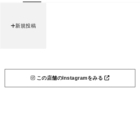
新規投稿
この店舗のInstagramをみる