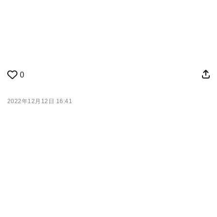
0
2022年12月12日 16:41