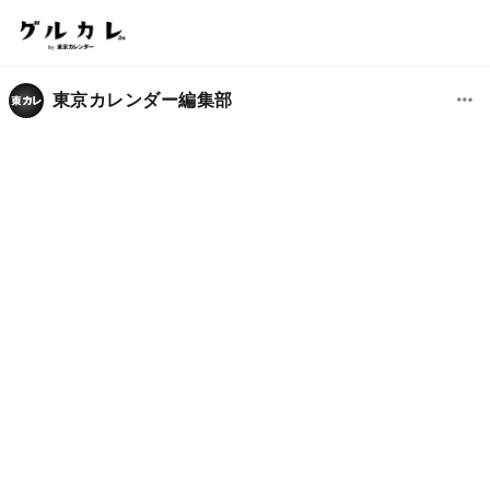
東京カレンダー編集部