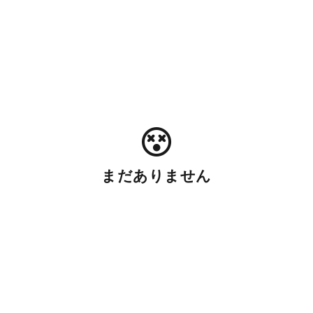
まだありません