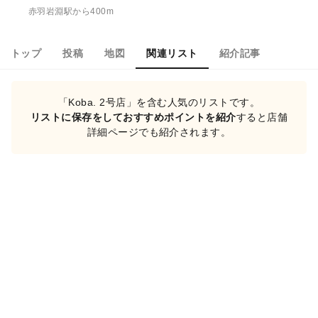
赤羽岩淵駅から400m
トップ
投稿
地図
関連リスト
紹介記事
「Koba. 2号店」を含む人気のリストです。
リストに保存をしておすすめポイントを紹介
すると店舗
詳細ページでも紹介されます。