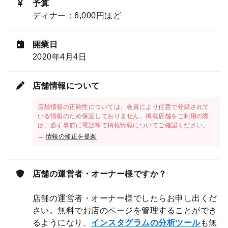
予算
ディナー：6,000円ほど
開業日
2020年4月4日
店舗情報について
店舗情報の正確性については、会員により任意で登録されて
いる情報のため保証しておりません。掲載店舗をご利用の際
は、必ず事前に電話等で掲載情報についてご確認ください。
→
情報の修正を提案
店舗の運営者・オーナー様ですか？
店舗の運営者・オーナー様でしたらお申し出くだ
さい。無料でお店のページを管理することができ
るようになり、
インスタグラムの分析ツール
も無