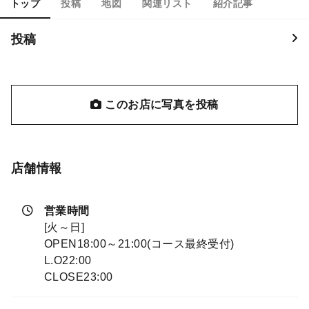
トップ
投稿
地図
関連リスト
紹介記事
投稿
このお店に写真を投稿
店舗情報
営業時間
[火～日]
OPEN18:00～21:00(コース最終受付)
L.O22:00
CLOSE23:00