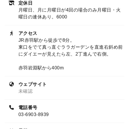
定休日
月曜日、月に月曜日が4回の場合のみ月曜日・火
曜日の連休あり。6000
アクセス
JR赤羽駅から徒歩で8分。
東口をでて真っ直ぐララガーデンを直進右斜め前
にダイエーが見えたら左、2丁進んで右側。
赤羽岩淵駅から400m
ウェブサイト
未確認
電話番号
03-6903-8939