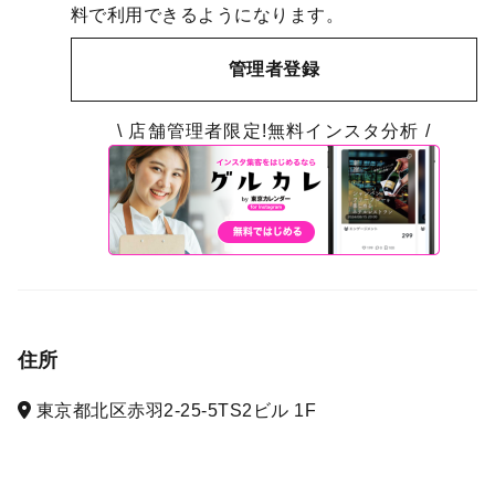
料で利用できるようになります。
管理者登録
\ 店舗管理者限定!無料インスタ分析 /
住所
東京都北区赤羽2-25-5TS2ビル 1F