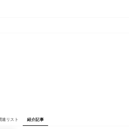
関連リスト
紹介記事