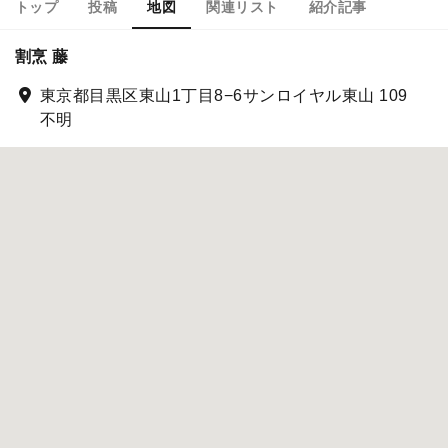
トップ
投稿
地図
関連リスト
紹介記事
割烹 藤
東京都目黒区東山1丁目8−6サンロイヤル東山 109
不明