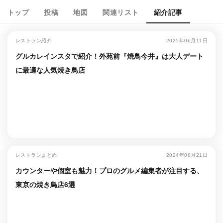
トップ
投稿
地図
関連リスト
紹介記事
レストラン紹介
2025年06月11日
グルカレインスタで紹介！外苑前『焼鳥今井』は大人デート
に最適な人気焼き鳥店
レストランまとめ
2024年08月21日
カウンターや個室も魅力！プロのグルメ編集者が注目する、
東京の焼き鳥店6選