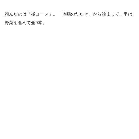
頼んだのは「極コース」。「地鶏のたたき」から始まって、串は
野菜を含めて全9本。