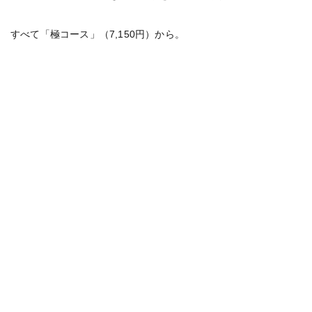
すべて「極コース」（7,150円）から。