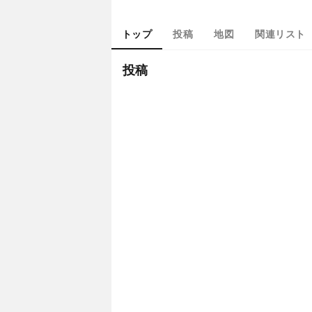
トップ
投稿
地図
関連リスト
投稿