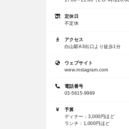
定休日
不定休
アクセス
白山駅A3出口より徒歩1分
ウェブサイト
www.instagram.com
電話番号
03-5615-9969
予算
ディナー：3,000円ほど
ランチ：1,000円ほど