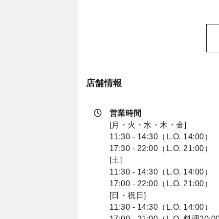
店舗情報
営業時間
[月・火・水・木・金]
11:30 - 14:30（L.O. 14:00）
17:30 - 22:00（L.O. 21:00）
[土]
11:30 - 14:30（L.O. 14:00）
17:00 - 22:00（L.O. 21:00）
[日・祝日]
11:30 - 14:30（L.O. 14:00）
17:00 - 21:00（L.O. 料理20