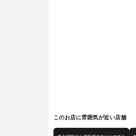
このお店に雰囲気が近い店舗