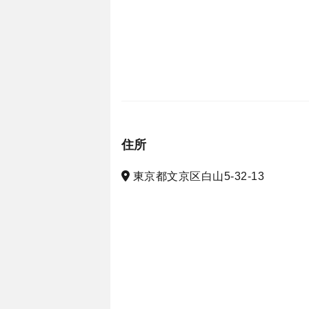
住所
東京都文京区白山5-32-13