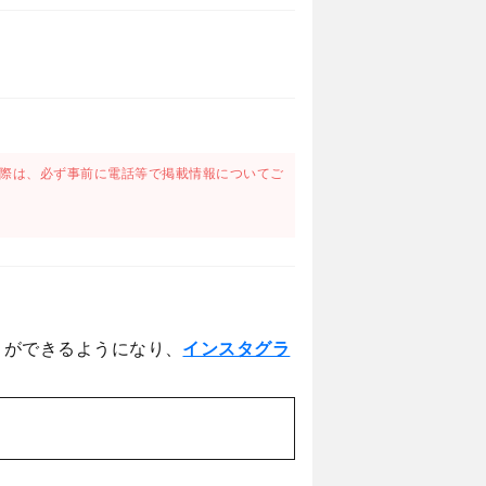
際は、必ず事前に電話等で掲載情報についてご
とができるようになり、
インスタグラ