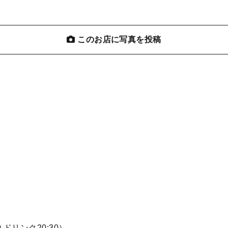
このお店に写真を投稿
:00 ドリンク20:30）