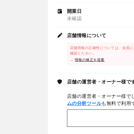
開業日
未確認
店舗情報について
店舗情報の正確性については、会員に
確認ください。
→
情報の修正を提案
店舗の運営者・オーナー様で
店舗の運営者・オーナー様で
ムの分析ツール
も無料で利用