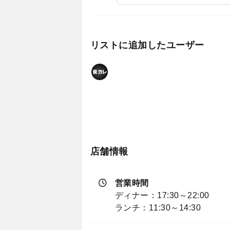
リストに追加したユーザー
店舗情報
営業時間
ディナー：17:30～22:00
ランチ：11:30～14:30