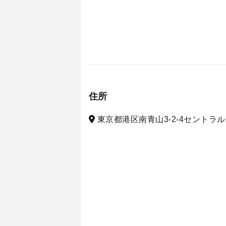
住所
東京都港区南青山3-2-4セントラル青