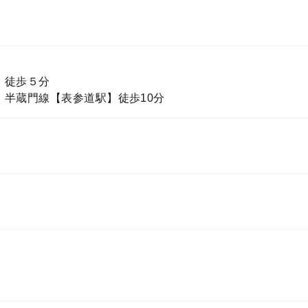
】徒歩５分
半蔵門線【表参道駅】徒歩10分