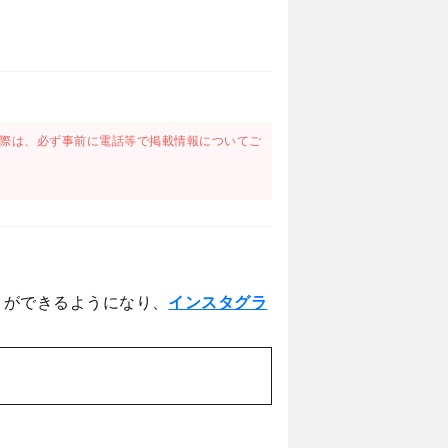
際は、必ず事前に電話等で掲載情報についてご
とができるようになり、
インスタグラ