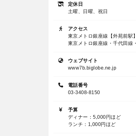
定休日
土曜、日曜、祝日
アクセス
東京メトロ銀座線【外苑前駅
東京メトロ銀座線・千代田線・
ウェブサイト
www7b.biglobe.ne.jp
電話番号
03-3408-8150
予算
ディナー：5,000円ほど
ランチ：1,000円ほど