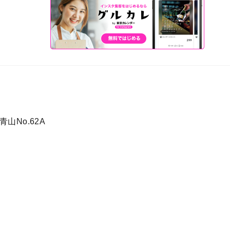
山No.62A