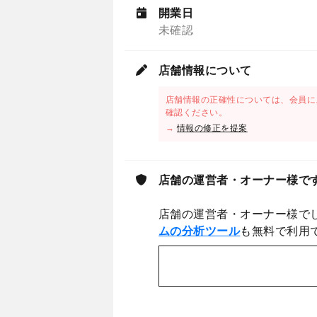
開業日
未確認
店舗情報について
店舗情報の正確性については、会員に
確認ください。
→
情報の修正を提案
店舗の運営者・オーナー様で
店舗の運営者・オーナー様で
ムの分析ツール
も無料で利用