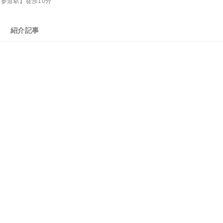
参道駅】徒歩10分
紹介記事