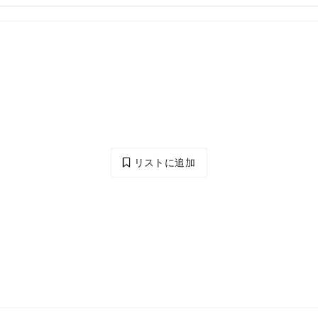
リストに追加