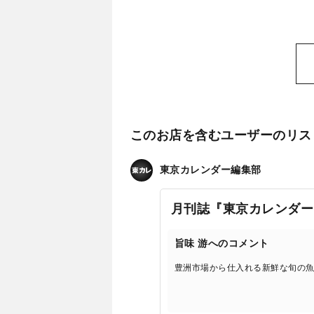
このお店を含むユーザーのリス
東京カレンダー編集部
月刊誌『東京カレンダー
旨味 游へのコメント
豊洲市場から仕入れる新鮮な旬の