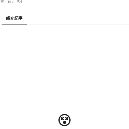
駅 徒歩10分
紹介記事