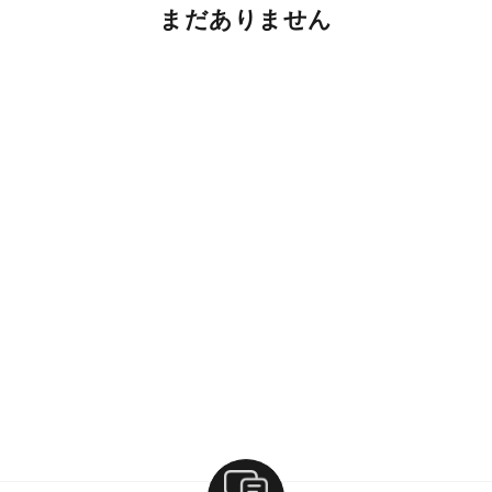
まだありません