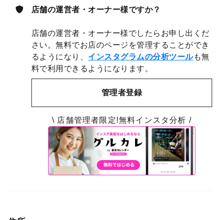
店舗の運営者・オーナー様ですか？
店舗の運営者・オーナー様でしたらお申し出くだ
さい。無料でお店のページを管理することができ
るようになり、
インスタグラムの分析ツール
も無
料で利用できるようになります。
管理者登録
\ 店舗管理者限定!無料インスタ分析 /