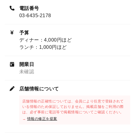
電話番号
03-6435-2178
予算
ディナー：4,000円ほど
ランチ：1,000円ほど
開業日
未確認
店舗情報について
店舗情報の正確性については、会員により任意で登録されて
いる情報のため保証しておりません。掲載店舗をご利用の際
は、必ず事前に電話等で掲載情報についてご確認ください。
→
情報の修正を提案