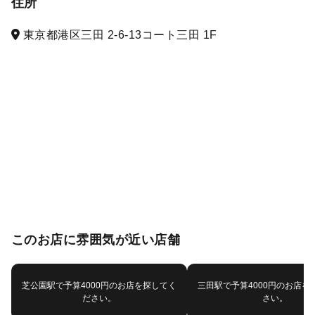
住所
東京都港区三田 2-6-13コート三田 1F
このお店に雰囲気が近い店舗
芝公園駅で予算4000円のお店を探してく
三田駅で予算4000円のお店を
ださい。
さい。