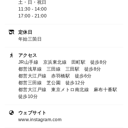
土・日・祝日
11:30 - 14:00
17:00 - 21:00
定休日
年始三箇日
アクセス
JR山手線 京浜東北線 田町駅 徒歩8分
都営浅草線 三田線 三田駅 徒歩8分
都営大江戸線 赤羽橋駅 徒歩6分
都営三田線 芝公園 徒歩12分
都営大江戸線 東京メトロ南北線 麻布十番駅
徒歩10分
ウェブサイト
www.instagram.com