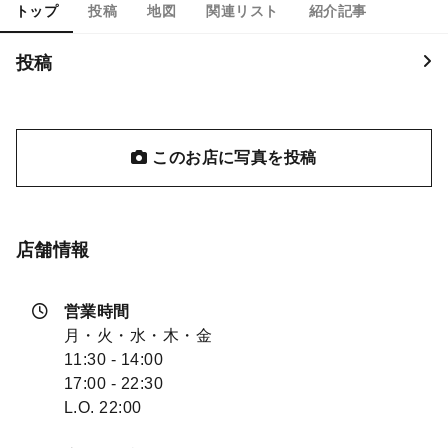
トップ
投稿
地図
関連リスト
紹介記事
投稿
このお店に写真を投稿
店舗情報
営業時間
月・火・水・木・金
11:30 - 14:00
17:00 - 22:30
L.O. 22:00