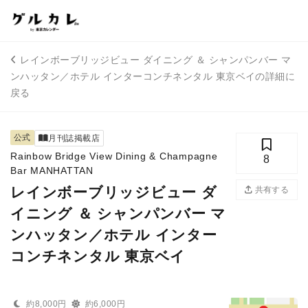
レインボーブリッジビュー ダイニング ＆ シャンパンバー マ
ンハッタン／ホテル インターコンチネンタル 東京ベイの詳細に
戻る
公式
月刊誌掲載店
Rainbow Bridge View Dining & Champagne
8
Bar MANHATTAN
レインボーブリッジビュー ダ
共有する
イニング ＆ シャンパンバー マ
ンハッタン／ホテル インター
コンチネンタル 東京ベイ
約8,000円
約6,000円