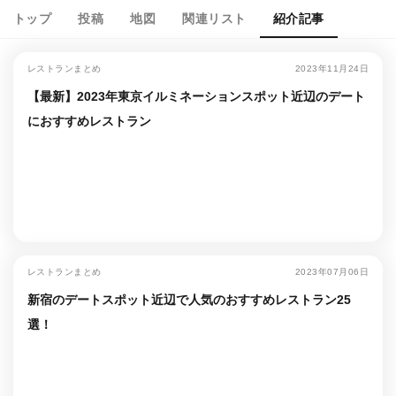
トップ
投稿
地図
関連リスト
紹介記事
レストランまとめ
2023年11月24日
【最新】2023年東京イルミネーションスポット近辺のデート
におすすめレストラン
レストランまとめ
2023年07月06日
新宿のデートスポット近辺で人気のおすすめレストラン25
選！