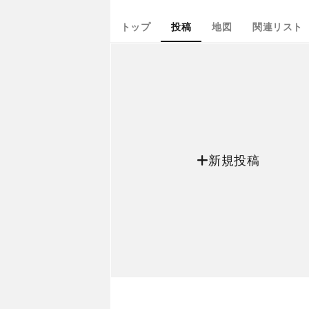
トップ
投稿
地図
関連リスト
新規投稿