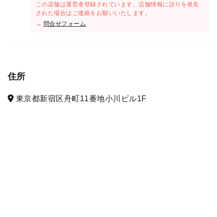
この店舗は運営者登録されています。店舗情報に誤りを発見
された場合はご連絡をお願いいたします。
→
問合せフォーム
住所
東京都新宿区舟町11番地小川ビル1F