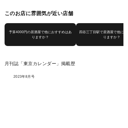
このお店に雰囲気が近い店舗
予算4000円の居酒屋で他におすすめはあ
四谷三丁目駅で居酒屋で他にお
りますか？
りますか？
月刊誌「東京カレンダー」掲載歴
2023年8月号