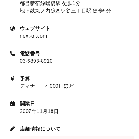
都営新宿線曙橋駅 徒歩1分
地下鉄丸ノ内線四ツ谷三丁目駅 徒歩5分
ウェブサイト
next-gf.com
電話番号
03-6893-8910
予算
ディナー：4,000円ほど
開業日
2007年11月18日
店舗情報について