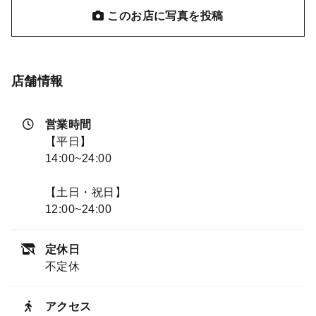
このお店に写真を投稿
店舗情報
営業時間
【平日】
14:00~24:00
【土日・祝日】
12:00~24:00
定休日
不定休
アクセス