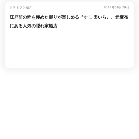
レストラン紹介
2023年09月29日
江戸前の粋を極めた握りが楽しめる『すし 田いら』。元麻布
にある人気の隠れ家鮨店