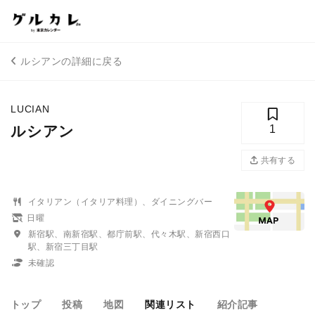
ルシアンの詳細に戻る
LUCIAN
ルシアン
1
共有する
イタリアン（イタリア料理）、ダイニングバー
日曜
新宿駅、南新宿駅、都庁前駅、代々木駅、新宿西口
駅、新宿三丁目駅
未確認
トップ
投稿
地図
関連リスト
紹介記事