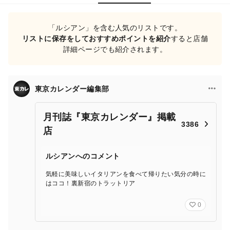
「ルシアン」を含む人気のリストです。
リストに保存をしておすすめポイントを紹介
すると店舗
詳細ページでも紹介されます。
東京カレンダー編集部
月刊誌『東京カレンダー』掲載
3386
店
ルシアンへのコメント
気軽に美味しいイタリアンを食べて帰りたい気分の時に
はココ！裏新宿のトラットリア
0