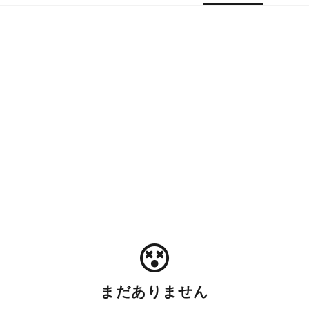
まだありません