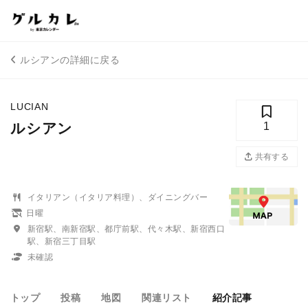
ルシアンの詳細に戻る
LUCIAN
ルシアン
1
共有する
イタリアン（イタリア料理）、ダイニングバー
日曜
新宿駅、南新宿駅、都庁前駅、代々木駅、新宿西口
駅、新宿三丁目駅
未確認
トップ
投稿
地図
関連リスト
紹介記事