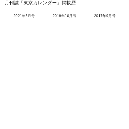
月刊誌「東京カレンダー」掲載歴
2021年5月号
2019年10月号
2017年9月号