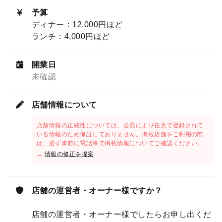
予算
ディナー：12,000円ほど
ランチ：4,000円ほど
開業日
未確認
店舗情報について
店舗情報の正確性については、会員により任意で登録されて
いる情報のため保証しておりません。掲載店舗をご利用の際
は、必ず事前に電話等で掲載情報についてご確認ください。
→
情報の修正を提案
店舗の運営者・オーナー様ですか？
店舗の運営者・オーナー様でしたらお申し出くだ