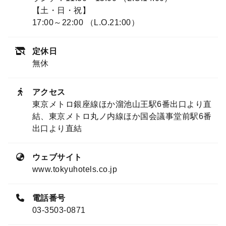
【土・日・祝】
17:00～22:00 （L.O.21:00）
定休日
無休
アクセス
東京メトロ銀座線ほか溜池山王駅6番出口より直
結、東京メトロ丸ノ内線ほか国会議事堂前駅6番
出口より直結
ウェブサイト
www.tokyuhotels.co.jp
電話番号
03-3503-0871