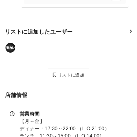
リストに追加したユーザー
リストに追加
店舗情報
営業時間
【月～金】
ディナー：17:30～22:00 （L.O.21:00）
ランチ：11:30～15:00 （L.O.14:00）