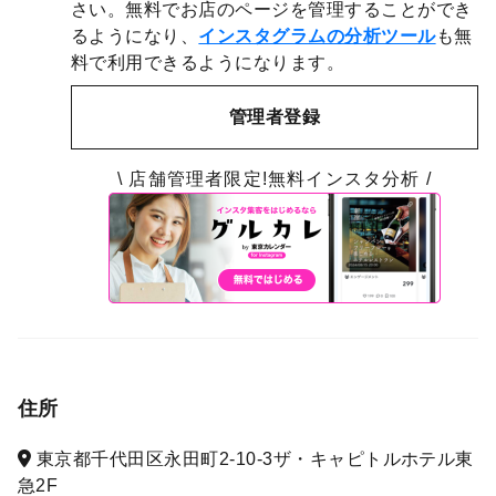
さい。無料でお店のページを管理することができ
るようになり、
インスタグラムの分析ツール
も無
料で利用できるようになります。
管理者登録
\ 店舗管理者限定!無料インスタ分析 /
住所
東京都千代田区永田町2-10-3ザ・キャピトルホテル東
急2F