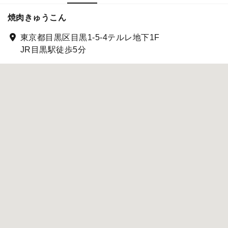
焼肉きゅうこん
東京都目黒区目黒1-5-4テルレ地下1F
JR目黒駅徒歩5分