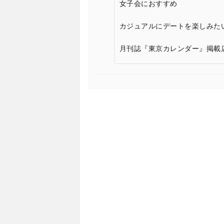
女子会におすすめ
カジュアルにデートを楽しみた
月刊誌『東京カレンダー』掲載