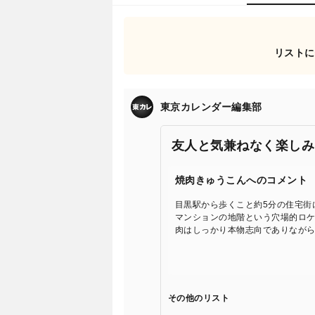
リストに
東京カレンダー編集部
友人と気兼ねなく楽しみ
焼肉きゅうこんへのコメント
目黒駅から歩くこと約5分の住宅街
マンションの地階という穴場的ロ
肉はしっかり本物志向でありながら
その他のリスト