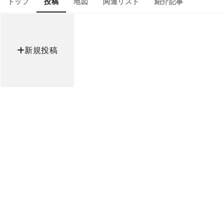
トップ
投稿
地図
関連リスト
紹介記事
新規投稿