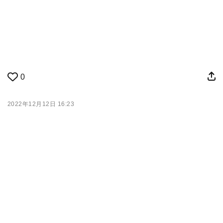
0
2022年12月12日 16:23