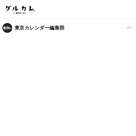
東京カレンダー編集部