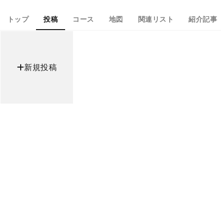
トップ
投稿
コース
地図
関連リスト
紹介記事
新規投稿