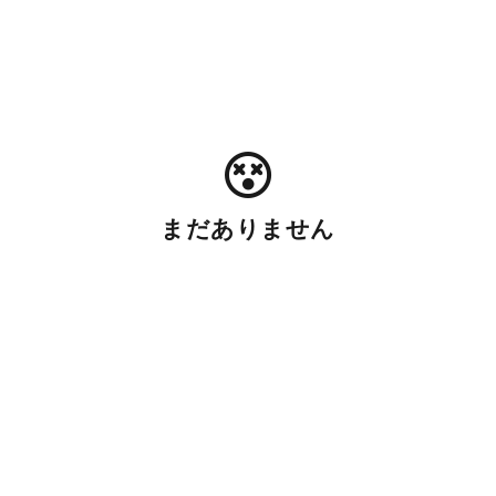
まだありません