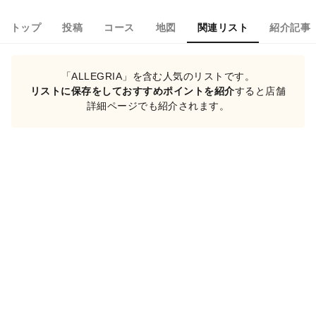
トップ
投稿
コース
地図
関連リスト
紹介記事
「ALLEGRIA」を含む人気のリストです。
リストに保存をしておすすめポイントを紹介
すると店舗
詳細ページでも紹介されます。