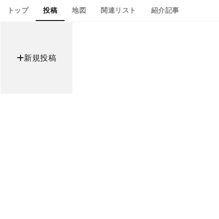
トップ
投稿
地図
関連リスト
紹介記事
新規投稿