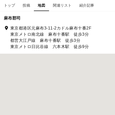
トップ
投稿
地図
関連リスト
紹介記事
麻布郡司
東京都港区元麻布3-11-2カドル麻布十番2F
東京メトロ南北線 麻布十番駅 徒歩3分
都営大江戸線 麻布十番駅 徒歩3分
東京メトロ日比谷線 六本木駅 徒歩9分