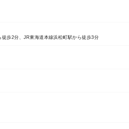
徒歩2分、JR東海道本線浜松町駅から徒歩3分