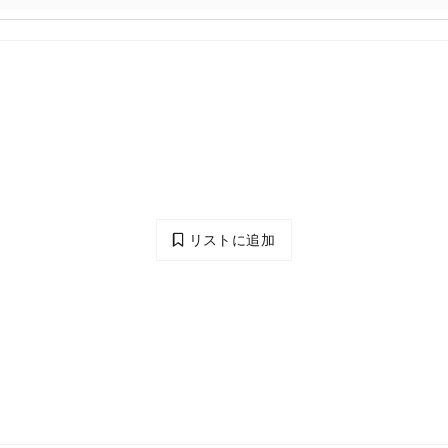
リストに追加