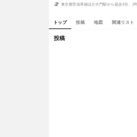
東京都営浅草線ほか大門駅から徒歩2分、J
トップ
投稿
地図
関連リスト
投稿