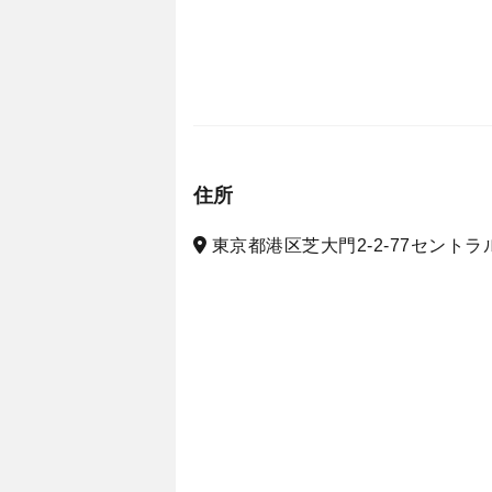
住所
東京都港区芝大門2-2-77セントラ