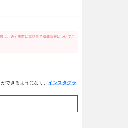
際は、必ず事前に電話等で掲載情報についてご
とができるようになり、
インスタグラ