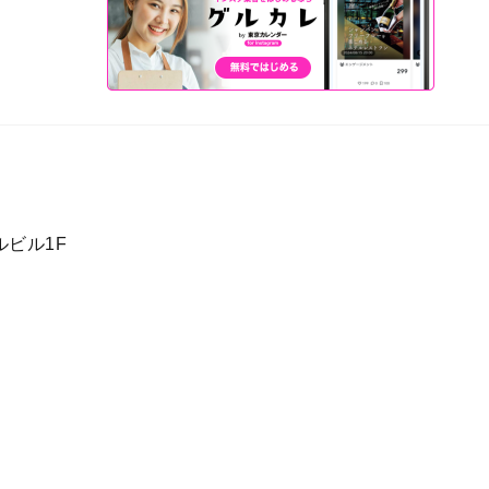
ルビル1F