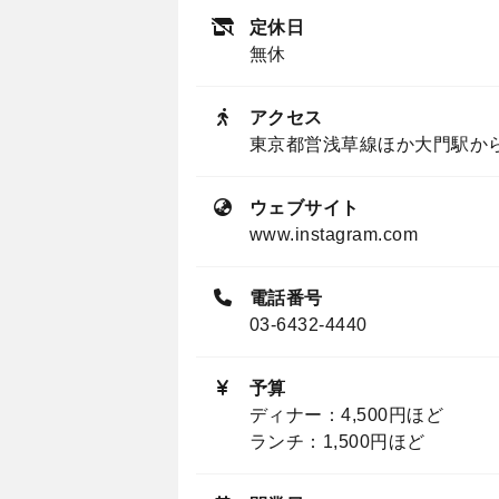
定休日
無休
アクセス
東京都営浅草線ほか大門駅から
ウェブサイト
www.instagram.com
電話番号
03-6432-4440
予算
ディナー：4,500円ほど
ランチ：1,500円ほど