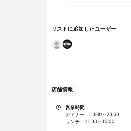
リストに追加したユーザー
店舗情報
営業時間
ディナー：18:00～23:30
ランチ：11:30～15:00