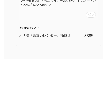
深い時間に軽く料理とワインを楽しめる一軒はデートの
強い味方になるはず♡
0
その他のリスト
月刊誌『東京カレンダー』掲載店
3385