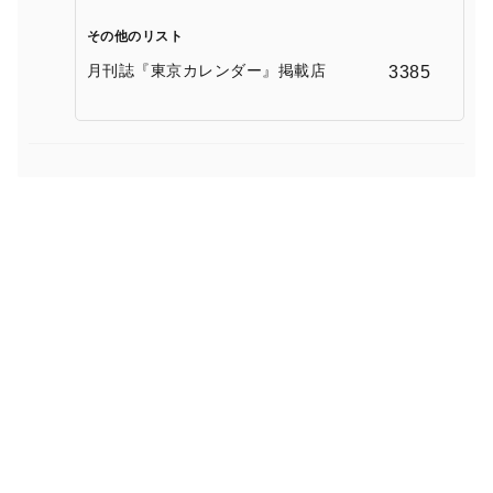
その他のリスト
月刊誌『東京カレンダー』掲載店
3385