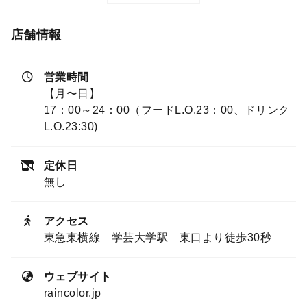
店舗情報
営業時間
【月〜日】
17：00～24：00（フードL.O.23：00、ドリンク
L.O.23:30)
定休日
無し
アクセス
東急東横線 学芸大学駅 東口より徒歩30秒
ウェブサイト
raincolor.jp