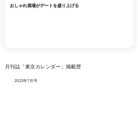
おしゃれ酒場がデートを盛り上げる
月刊誌「東京カレンダー」掲載歴
2023年7月号