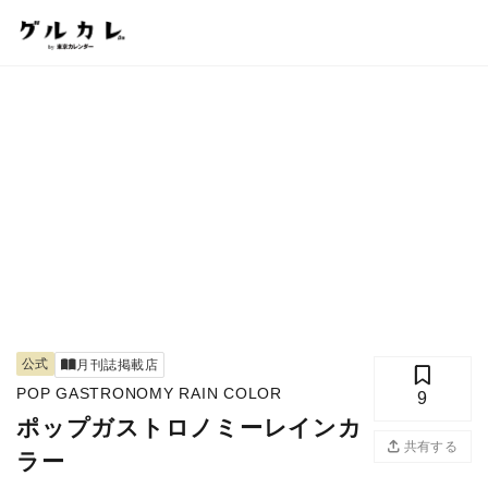
公式
月刊誌掲載店
POP GASTRONOMY RAIN COLOR
9
ポップガストロノミーレインカ
共有する
ラー