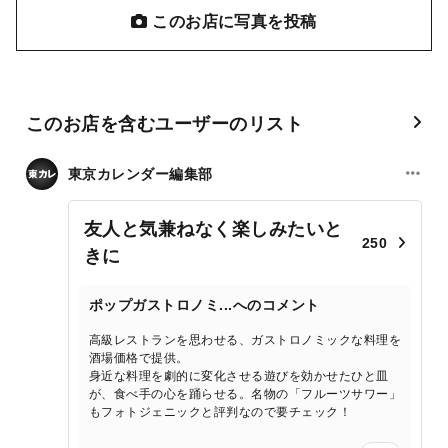
このお店に写真を投稿
このお店を含むユーザーのリスト
東京カレンダー編集部
友人と気兼ねなく楽しみたいと
250
きに
ポップガストロノミ...へのコメント
高級レストランを思わせる、ガストロノミックな料理を
酒場価格で提供。
身近な料理を劇的に変化させる遊びを効かせたひと皿
が、食べ手の心を踊らせる。名物の「フルーツサワー」
もフォトジェニックと評判なので要チェック！