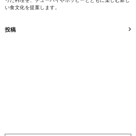
った料理を、チューハイやホッピーとともに楽しむ新し
い食文化を提案します。
投稿