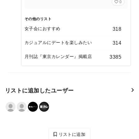
0
その他のリスト
女子会におすすめ
318
カジュアルにデートを楽しみたい
314
月刊誌『東京カレンダー』掲載店
3385
リストに追加したユーザー
リストに追加