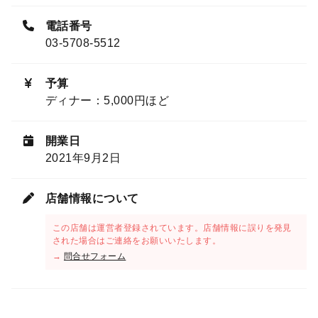
電話番号
03-5708-5512
予算
ディナー：5,000円ほど
開業日
2021年9月2日
店舗情報について
この店舗は運営者登録されています。店舗情報に誤りを発見
された場合はご連絡をお願いいたします。
→
問合せフォーム