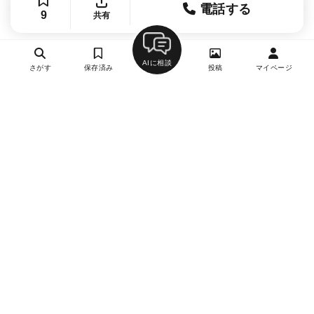
電話する
9
共有
AIに相談
さがす
保存済み
投稿
マイページ
ヘルプ・お問い合わせ
エリア別デートにおすすめのレストラン