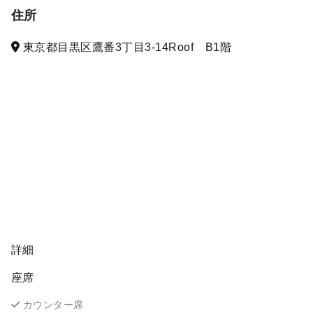
住所
東京都目黒区鷹番3丁目3-14Roof B1階
詳細
座席
カウンター席