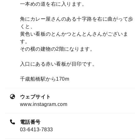
一本めの道を右に入ります。
角にカレー屋さんのある十字路を右に曲がって歩
くと、
黄色い看板のとんかつとんとんさんがございま
す。
その横の建物の2階になります。
入口にある赤い看板が目印です。
千歳船橋駅から170m
ウェブサイト
www.instagram.com
電話番号
03-6413-7833