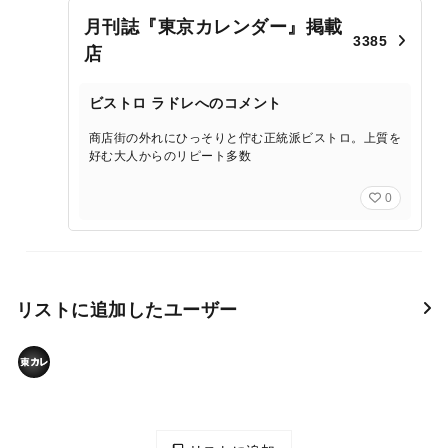
月刊誌『東京カレンダー』掲載
3385
店
ビストロ ラドレへのコメント
商店街の外れにひっそりと佇む正統派ビストロ。上質を
好む大人からのリピート多数
0
リストに追加したユーザー