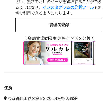
さい。無料でお店のページを管理することができ
るようになり、
インスタグラムの分析ツール
も無
料で利用できるようになります。
管理者登録
\ 店舗管理者限定!無料インスタ分析 /
住所
東京都世田谷区桜丘2-26-14松野店舗2F