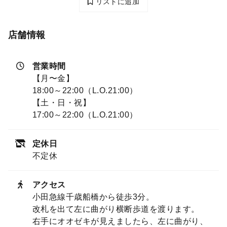
リストに追加
店舗情報
営業時間
【月〜金】
18:00～22:00（L.O.21:00）
【土・日・祝】
17:00～22:00（L.O.21:00）
定休日
不定休
アクセス
小田急線千歳船橋から徒歩3分。
改札を出て左に曲がり横断歩道を渡ります。
右手にオオゼキが見えましたら、左に曲がり、