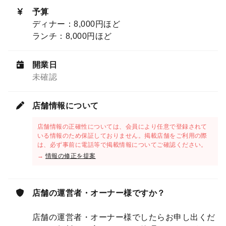
予算
ディナー：8,000円ほど
ランチ：8,000円ほど
開業日
未確認
店舗情報について
店舗情報の正確性については、会員により任意で登録されて
いる情報のため保証しておりません。掲載店舗をご利用の際
は、必ず事前に電話等で掲載情報についてご確認ください。
→
情報の修正を提案
店舗の運営者・オーナー様ですか？
店舗の運営者・オーナー様でしたらお申し出くだ