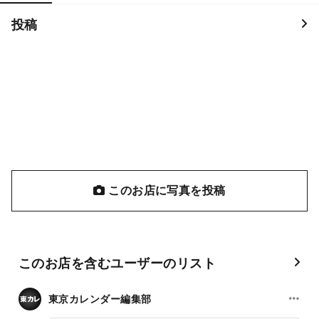
投稿
このお店に写真を投稿
このお店を含むユーザーのリスト
東京カレンダー編集部