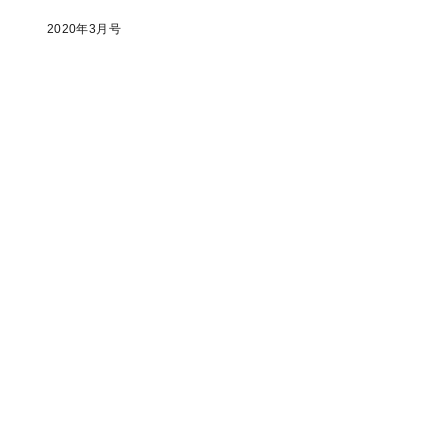
2020年3月号