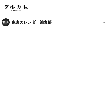
東京カレンダー編集部