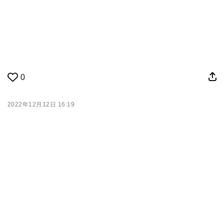
0
2022年12月12日 16:19