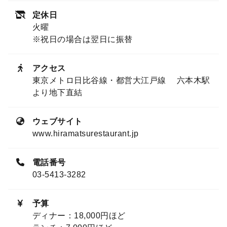
定休日
火曜
※祝日の場合は翌日に振替
アクセス
東京メトロ日比谷線・都営大江戸線 六本木駅
より地下直結
ウェブサイト
www.hiramatsurestaurant.jp
電話番号
03-5413-3282
予算
ディナー：18,000円ほど