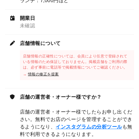
ランチ：7,000円ほど
開業日
未確認
店舗情報について
店舗情報の正確性については、会員により任意で登録されて
いる情報のため保証しておりません。掲載店舗をご利用の際
は、必ず事前に電話等で掲載情報についてご確認ください。
→
情報の修正を提案
店舗の運営者・オーナー様ですか？
店舗の運営者・オーナー様でしたらお申し出くだ
さい。無料でお店のページを管理することができ
るようになり、
インスタグラムの分析ツール
も無
料で利用できるようになります。