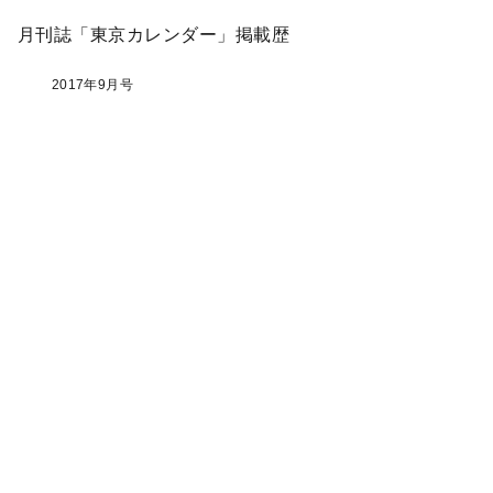
月刊誌「東京カレンダー」掲載歴
2017年9月号