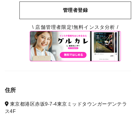
管理者登録
\ 店舗管理者限定!無料インスタ分析 /
住所
東京都港区赤坂9-7-4東京ミッドタウンガーデンテラ
ス4F