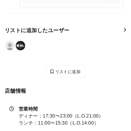
リストに追加したユーザー
リストに追加
店舗情報
営業時間
ディナー：17:30〜23:00（L.O.21:00）
ランチ：11:00〜15:30（L.O.14:00）