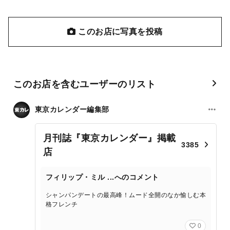
このお店に写真を投稿
このお店を含むユーザーのリスト
東京カレンダー編集部
月刊誌『東京カレンダー』掲載
3385
店
フィリップ・ミル ...へのコメント
シャンパンデートの最高峰！ムード全開のなか愉しむ本
格フレンチ
0