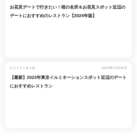
お花見デートで行きたい！桜の名所＆お花見スポット近辺の
デートにおすすめのレストラン【2024年版】
レストランまとめ
2023年11月24日
【最新】2023年東京イルミネーションスポット近辺のデート
におすすめレストラン