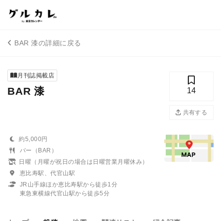
BAR 漆の詳細に戻る
月刊誌掲載店
BAR 漆
14
共有する
約5,000円
バー（BAR）
日曜（月曜が祝日の場合は日曜営業月曜休み）
恵比寿駅、代官山駅
JR山手線ほか恵比寿駅から徒歩1分
東急東横線代官山駅から徒歩5分