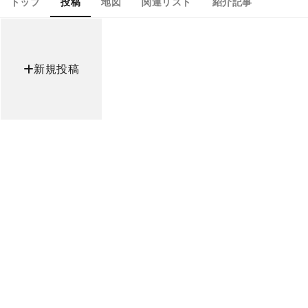
トップ
投稿
地図
関連リスト
紹介記事
新規投稿