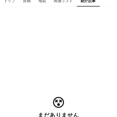
トップ
投稿
地図
関連リスト
紹介記事
まだありません