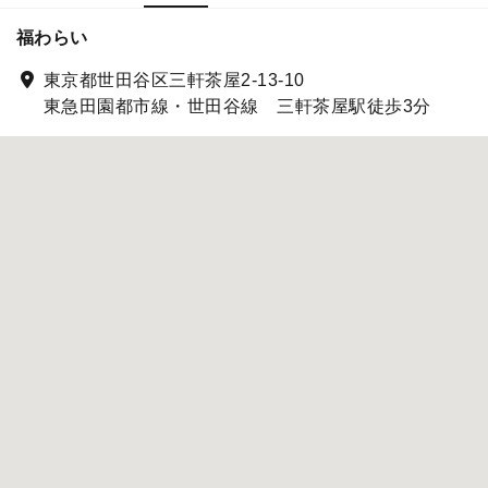
福わらい
東京都世田谷区三軒茶屋2-13-10
東急田園都市線・世田谷線 三軒茶屋駅徒歩3分