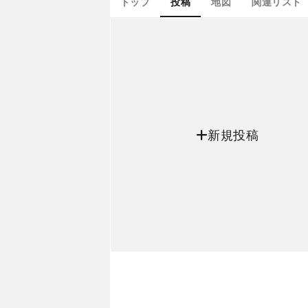
トップ
投稿
地図
関連リスト
新規投稿