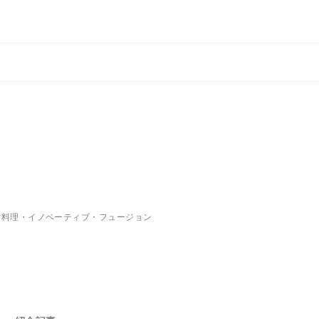
作料理・イノベーティブ・フュージョン