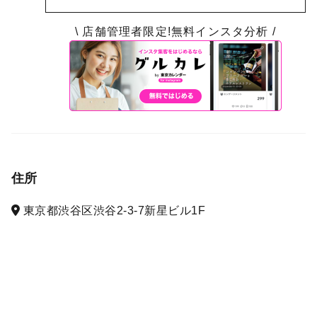
\ 店舗管理者限定!無料インスタ分析 /
住所
東京都渋谷区渋谷2-3-7新星ビル1F