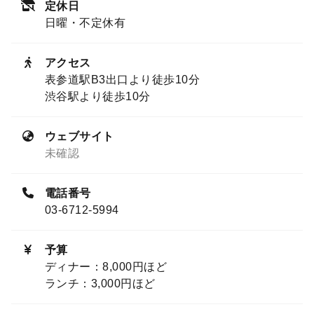
定休日
日曜・不定休有
アクセス
表参道駅B3出口より徒歩10分
渋谷駅より徒歩10分
ウェブサイト
未確認
電話番号
03-6712-5994
予算
ディナー：8,000円ほど
ランチ：3,000円ほど