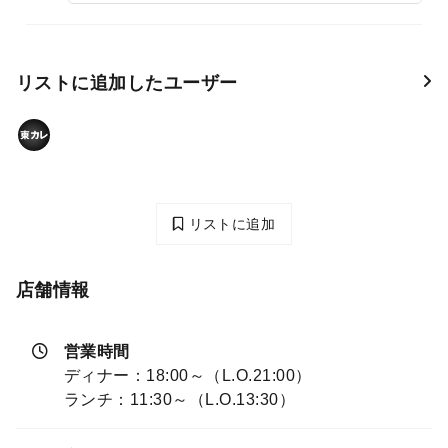
リストに追加したユーザー
リストに追加
店舗情報
営業時間
ディナー：18:00～（L.O.21:00）
ランチ：11:30～（L.O.13:30）