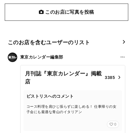
このお店に写真を投稿
このお店を含むユーザーのリスト
東京カレンダー編集部
月刊誌『東京カレンダー』掲載
3385
店
ビストリスへのコメント
コース料理を肩ひじ張らずに楽しめる！ 仕事帰りの女
子会にも最適な青山のイタリアン
0