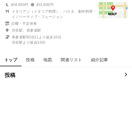
約8,000円
約3,000円
イタリアン（イタリア料理）、パスタ、創作料理・
イノベーティブ・フュージョン
日曜・不定休有
渋谷駅、表参道駅
表参道駅B3出口より徒歩10分
渋谷駅より徒歩10分
トップ
投稿
地図
関連リスト
紹介記事
投稿