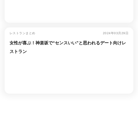
レストランまとめ
2024年03月29日
女性が喜ぶ！神楽坂で“センスいい”と思われるデート向けレ
ストラン