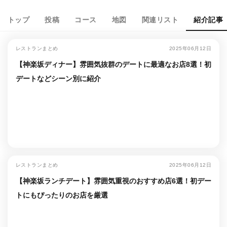
トップ
投稿
コース
地図
関連リスト
紹介記事
レストランまとめ
2025年06月12日
【神楽坂ディナー】雰囲気抜群のデートに最適なお店8選！初
デートなどシーン別に紹介
レストランまとめ
2025年06月12日
【神楽坂ランチデート】雰囲気重視のおすすめ店6選！初デー
トにもぴったりのお店を厳選