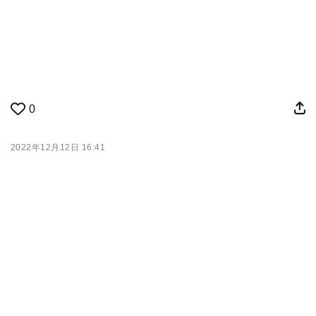
0
2022年12月12日 16:41