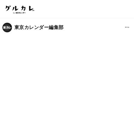
東京カレンダー編集部