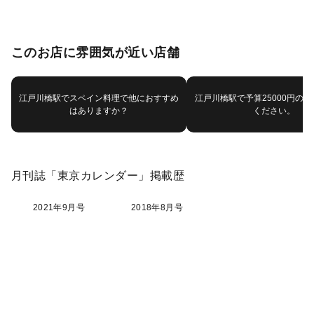
このお店に雰囲気が近い店舗
江戸川橋駅でスペイン料理で他におすすめ
江戸川橋駅で予算25000円の
はありますか？
ください。
月刊誌「東京カレンダー」掲載歴
2021年9月号
2018年8月号