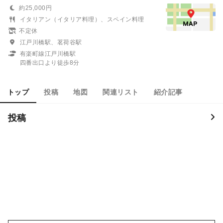
約25,000円
イタリアン（イタリア料理）、スペイン料理
不定休
江戸川橋駅、茗荷谷駅
有楽町線江戸川橋駅
四番出口より徒歩8分
トップ
投稿
地図
関連リスト
紹介記事
投稿