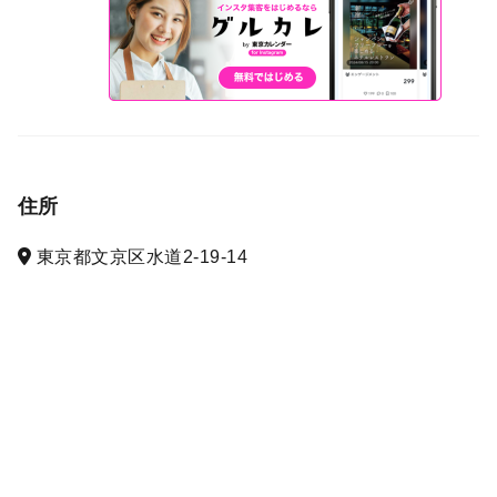
住所
東京都文京区水道2-19-14