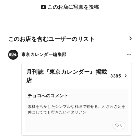
このお店に写真を投稿
このお店を含むユーザーのリスト
東京カレンダー編集部
月刊誌『東京カレンダー』掲載
3385
店
チョコへのコメント
素材を活かしたシンプルな料理で魅せる。わざわざ足を
伸ばしてでも行きたいイタリアン
0