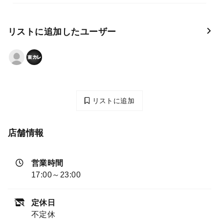
リストに追加したユーザー
リストに追加
店舗情報
営業時間
17:00～23:00
定休日
不定休