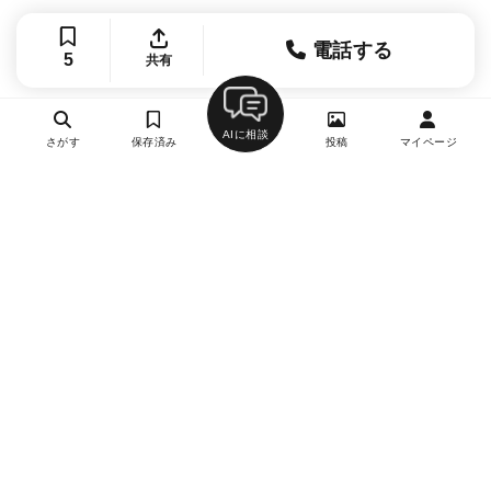
電話する
5
共有
AIに相談
さがす
保存済み
投稿
マイページ
ヘルプ・お問い合わせ