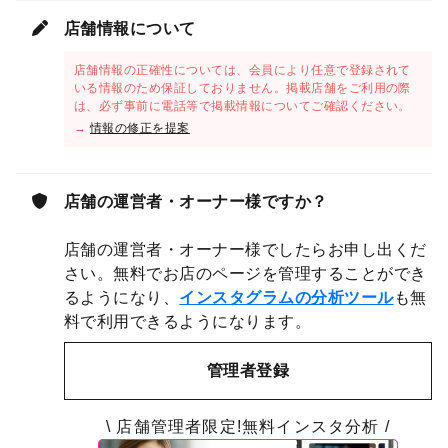
店舗情報について
店舗情報の正確性については、会員により任意で登録されて
いる情報のため保証しておりません。掲載店舗をご利用の際
は、必ず事前に電話等で掲載情報についてご確認ください。
→
情報の修正を提案
店舗の運営者・オーナー様ですか？
店舗の運営者・オーナー様でしたらお申し出くだ
さい。無料でお店のページを管理することができ
るようになり、
インスタグラムの分析ツール
も無
料で利用できるようになります。
管理者登録
\ 店舗管理者限定!無料インスタ分析 /