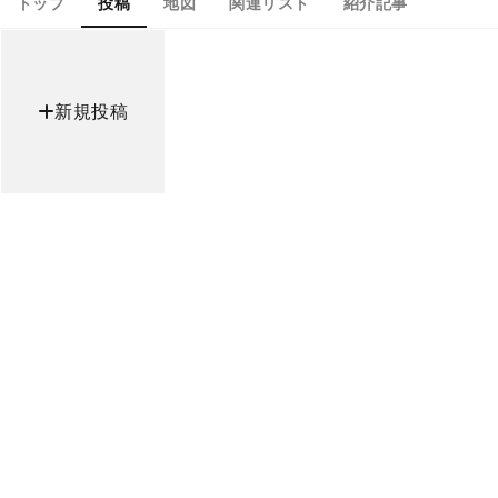
トップ
投稿
地図
関連リスト
紹介記事
新規投稿