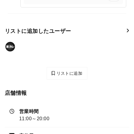
リストに追加したユーザー
リストに追加
店舗情報
営業時間
11:00～20:00