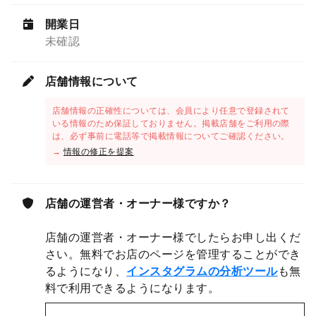
開業日
未確認
店舗情報について
店舗情報の正確性については、会員により任意で登録されて
いる情報のため保証しておりません。掲載店舗をご利用の際
は、必ず事前に電話等で掲載情報についてご確認ください。
→
情報の修正を提案
店舗の運営者・オーナー様ですか？
店舗の運営者・オーナー様でしたらお申し出くだ
さい。無料でお店のページを管理することができ
るようになり、
インスタグラムの分析ツール
も無
料で利用できるようになります。