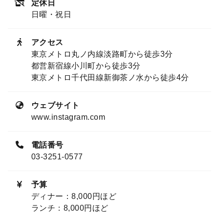
定休日
日曜・祝日
アクセス
東京メトロ丸ノ内線淡路町から徒歩3分
都営新宿線小川町から徒歩3分
東京メトロ千代田線新御茶ノ水から徒歩4分
ウェブサイト
www.instagram.com
電話番号
03-3251-0577
予算
ディナー：8,000円ほど
ランチ：8,000円ほど