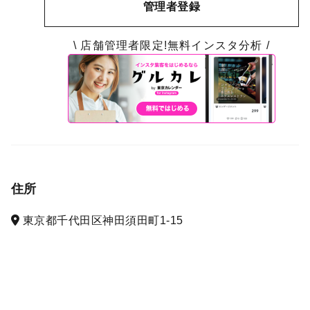
管理者登録
\ 店舗管理者限定!無料インスタ分析 /
住所
東京都千代田区神田須田町1-15