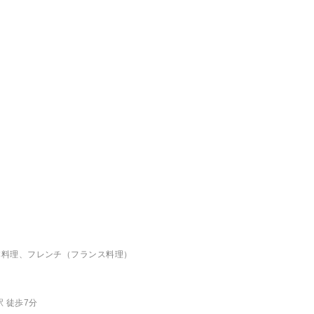
本料理、フレンチ（フランス料理）
 徒歩7分