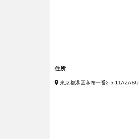
住所
東京都港区麻布十番2-5-11AZABUM