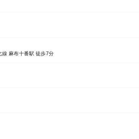
線 麻布十番駅 徒歩7分