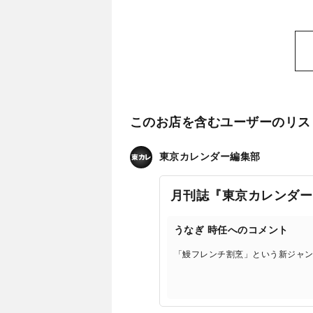
このお店を含むユーザーのリス
東京カレンダー編集部
月刊誌『東京カレンダー
うなぎ 時任へのコメント
「鰻フレンチ割烹」という新ジャ