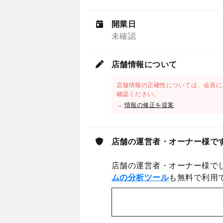
開業日
未確認
店舗情報について
店舗情報の正確性については、会員に
確認ください。
→
情報の修正を提案
店舗の運営者・オーナー様で
店舗の運営者・オーナー様で
ムの分析ツール
も無料で利用