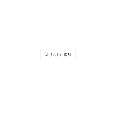
リストに追加