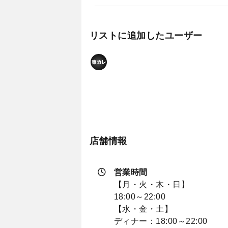
リストに追加したユーザー
店舗情報
営業時間
【月・火・木・日】
18:00～22:00
【水・金・土】
ディナー：18:00～22:00