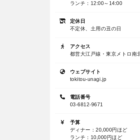
ランチ：12:00～14:00
定休日
不定休、土用の丑の日
アクセス
都営大江戸線・東京メトロ南北
ウェブサイト
tokitou-unagi.jp
電話番号
03-6812-9671
予算
ディナー：20,000円ほど
ランチ：10,000円ほど