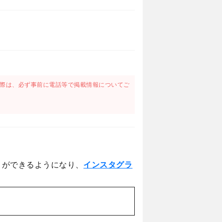
際は、必ず事前に電話等で掲載情報についてご
とができるようになり、
インスタグラ