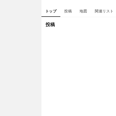
トップ
投稿
地図
関連リスト
投稿