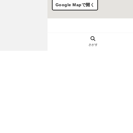
Google Mapで開く
さがす
ヘルプ・お問い合わせ
エリア別デートにおすすめのレスト