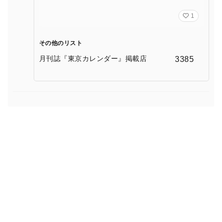
1
その他のリスト
月刊誌『東京カレンダー』掲載店
3385