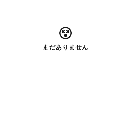
まだありません