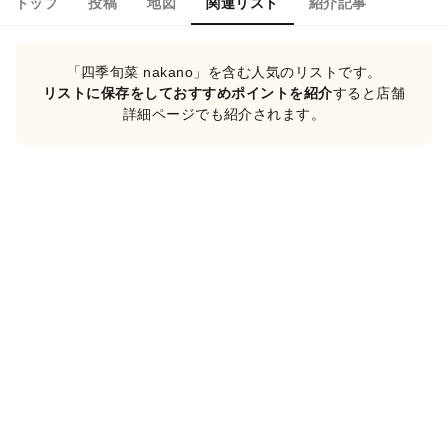
トップ
投稿
地図
関連リスト
紹介記事
「四季旬菜 nakano」を含む人気のリストです。
リストに保存をしておすすめポイントを紹介
すると店舗
詳細ページでも紹介されます。